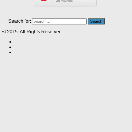
Search for:
© 2015. All Rights Reserved.