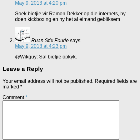
May 9, 2013 at 4:20 pm
Soek bietjie vir Ramon Dekker op die internets, hy
doen kickboxing en hy het al eimand gebliksem
Ruan Stix Fourie
says:
May 9, 2013 at 4:23 pm
@Wikguy: Sal bietjie opkyk.
Leave a Reply
Your email address will not be published.
Required fields are
marked
*
Comment
*