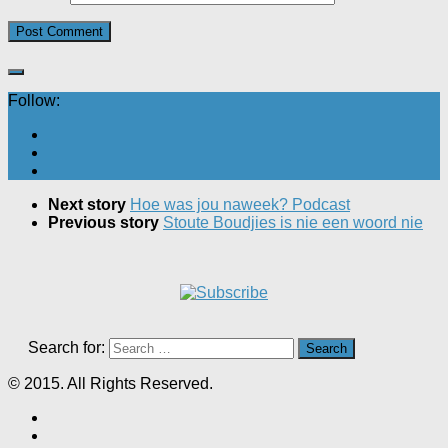
Follow:
Next story
Hoe was jou naweek? Podcast
Previous story
Stoute Boudjies is nie een woord nie
Search for:
© 2015. All Rights Reserved.