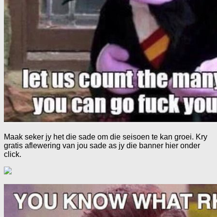
Maak seker jy het die sade om die seisoen te kan groei. Kry
gratis aflewering van jou sade as jy die banner hier onder
click.