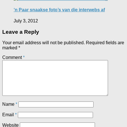
‘n Paar snaakse foto’s van die interwebs af
July 3, 2012
Leave a Reply
Your email address will not be published.
Required fields are
marked
*
Comment
*
Name
*
Email
*
Website