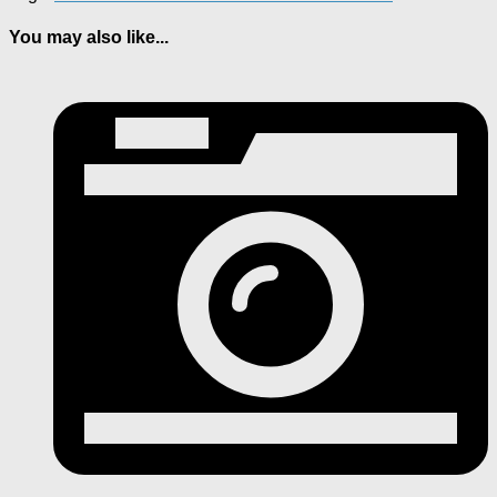
You may also like...