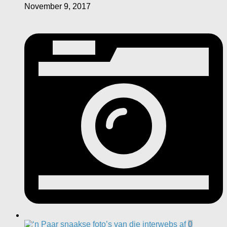
November 9, 2017
0