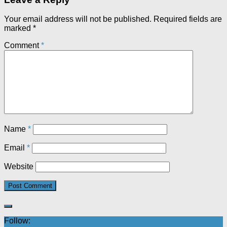
Your email address will not be published.
Required fields are
marked
*
Comment
*
Name
*
Email
*
Website
Follow: