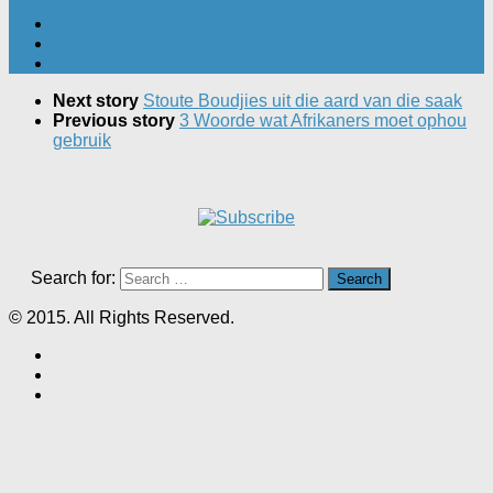
Next story
Stoute Boudjies uit die aard van die saak
Previous story
3 Woorde wat Afrikaners moet ophou
gebruik
Search for:
© 2015. All Rights Reserved.