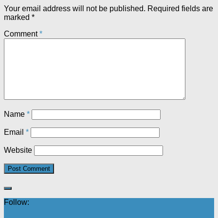
Your email address will not be published.
Required fields are
marked
*
Comment
*
Name
*
Email
*
Website
Follow: