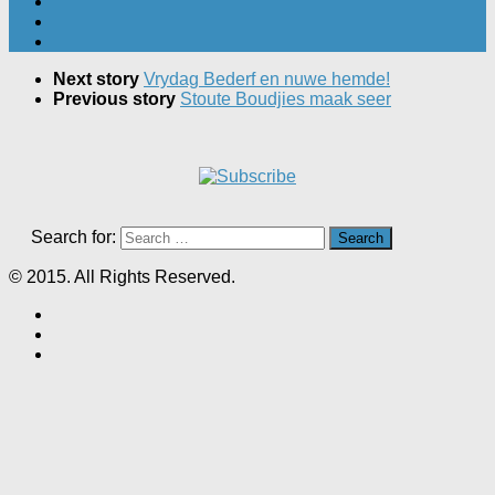
Next story
Vrydag Bederf en nuwe hemde!
Previous story
Stoute Boudjies maak seer
Search for:
© 2015. All Rights Reserved.