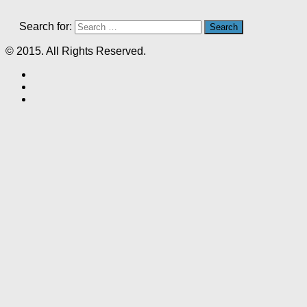
Search for:
© 2015. All Rights Reserved.