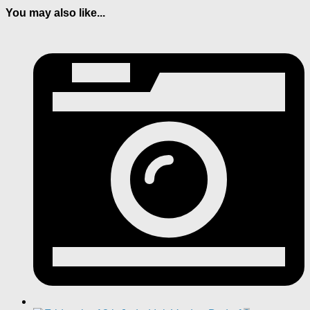
You may also like...