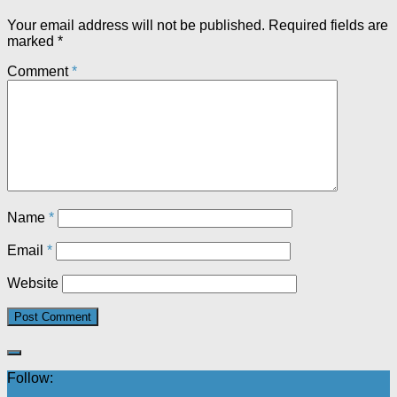
Your email address will not be published.
Required fields are
marked
*
Comment
*
Name
*
Email
*
Website
Follow: