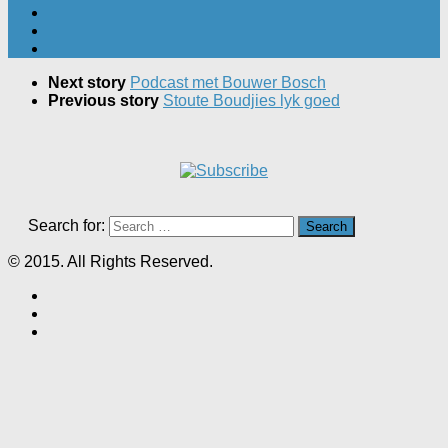
Next story
Podcast met Bouwer Bosch
Previous story
Stoute Boudjies lyk goed
Search for:
© 2015. All Rights Reserved.