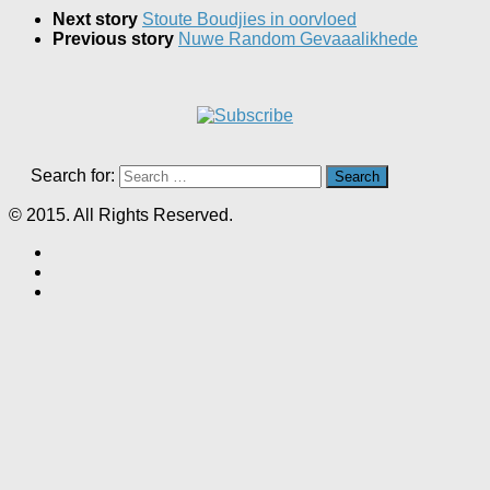
Next story
Stoute Boudjies in oorvloed
Previous story
Nuwe Random Gevaaalikhede
Search for:
© 2015. All Rights Reserved.