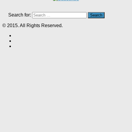
Search for:
© 2015. All Rights Reserved.