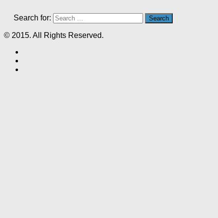
Search for:
© 2015. All Rights Reserved.