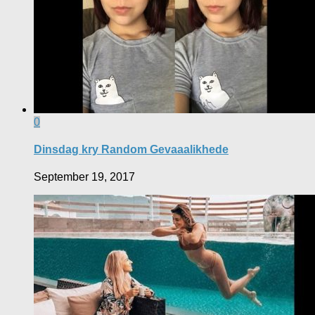
0
Dinsdag kry Random Gevaaalikhede
September 19, 2017