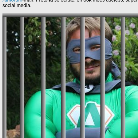
social media.