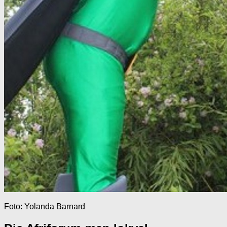
Foto: Yolanda Barnard