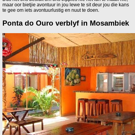
maar oor bietjie avontuur in jou lewe te sit deur jou die kans
te gee om iets avontuurlustig en nuut te doen.
Ponta do Ouro verblyf in Mosambiek