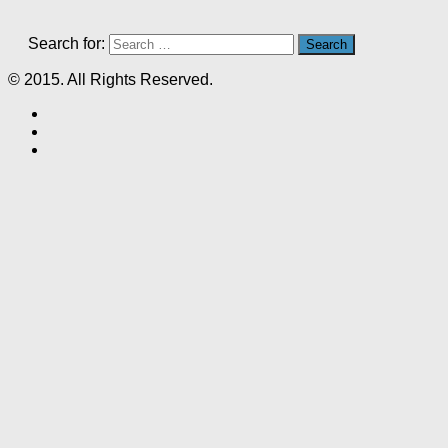
Search for:
© 2015. All Rights Reserved.