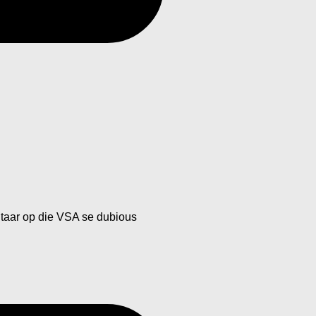
ntaar op die VSA se dubious