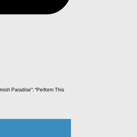
Amish Paradise”: “Perform This