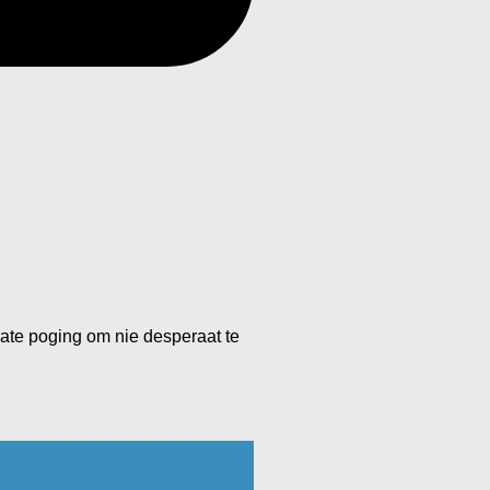
rate poging om nie desperaat te