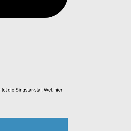
t die Singstar-stal. Wel, hier