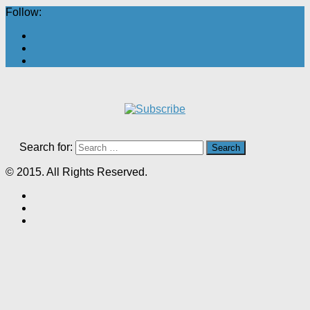
Follow:
Search for:
© 2015. All Rights Reserved.