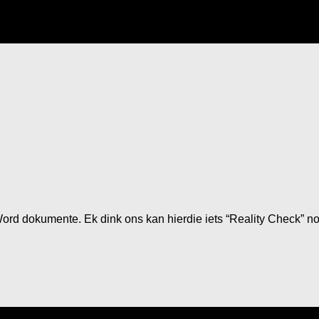
r Word dokumente. Ek dink ons kan hierdie iets “Reality Check” 