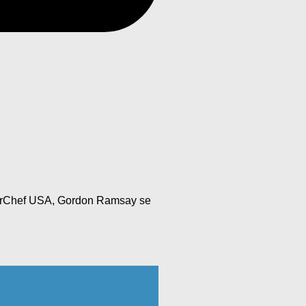
sterChef USA, Gordon Ramsay se