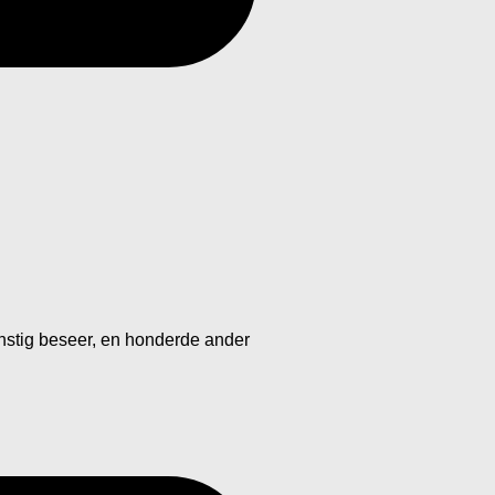
ernstig beseer, en honderde ander