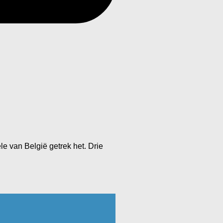
e van België getrek het. Drie