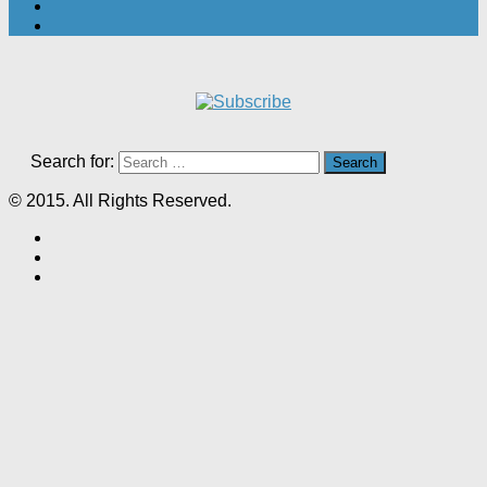
Search for:
© 2015. All Rights Reserved.