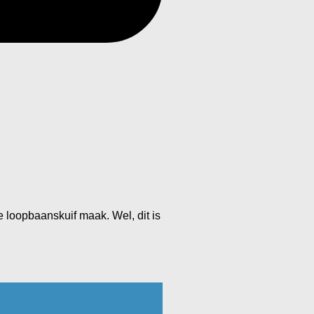
 loopbaanskuif maak. Wel, dit is