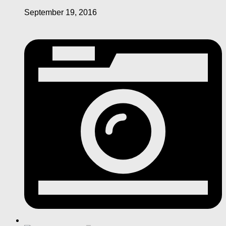
September 19, 2016