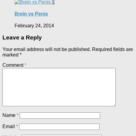
1
Brein vs Penis
February 24, 2014
Leave a Reply
Your email address will not be published.
Required fields are
marked
*
Comment
*
Name
*
Email
*