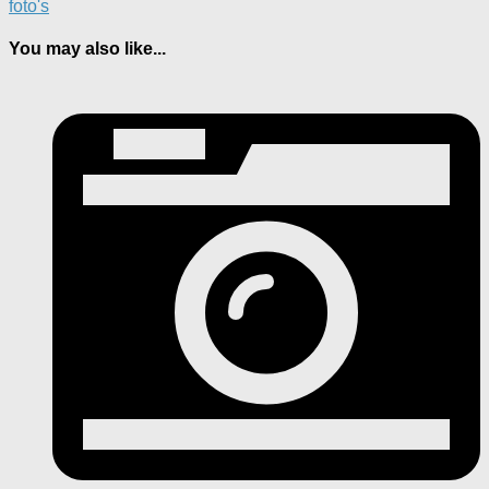
foto's
You may also like...