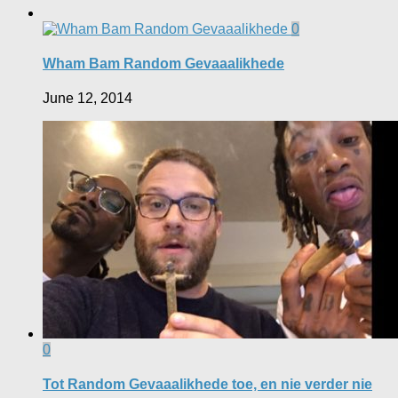
0
Wham Bam Random Gevaaalikhede
June 12, 2014
0
Tot Random Gevaaalikhede toe, en nie verder nie