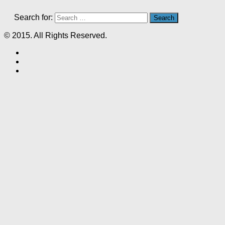
Search for:
© 2015. All Rights Reserved.