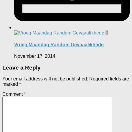
0
Vroeg Maandag Random Gevaaalikhede
November 17, 2014
Leave a Reply
Your email address will not be published.
Required fields are
marked
*
Comment
*