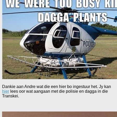
Dankie aan Andre wat die een hier bo ingestuur het. Jy kan
hier
lees oor wat aangaan met die polisie en dagga in die
Transkei.