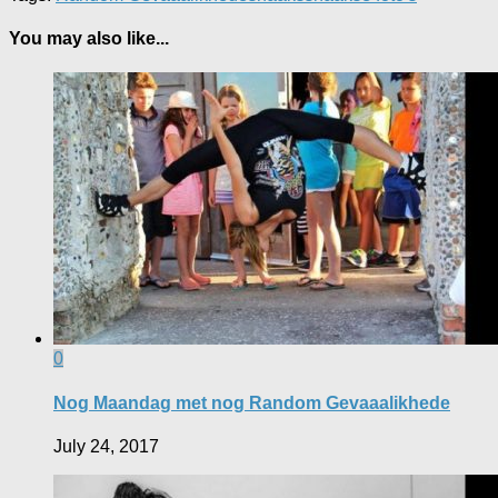
You may also like...
0
Nog Maandag met nog Random Gevaaalikhede
July 24, 2017