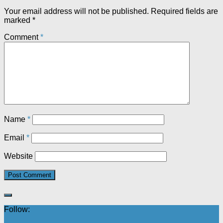
Your email address will not be published.
Required fields are
marked
*
Comment
*
Name
*
Email
*
Website
Follow: