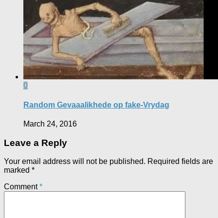
0
Random Gevaaalikhede op fake-Vrydag
March 24, 2016
Leave a Reply
Your email address will not be published.
Required fields are
marked
*
Comment
*