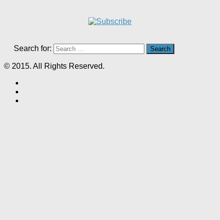
Search for:
© 2015. All Rights Reserved.