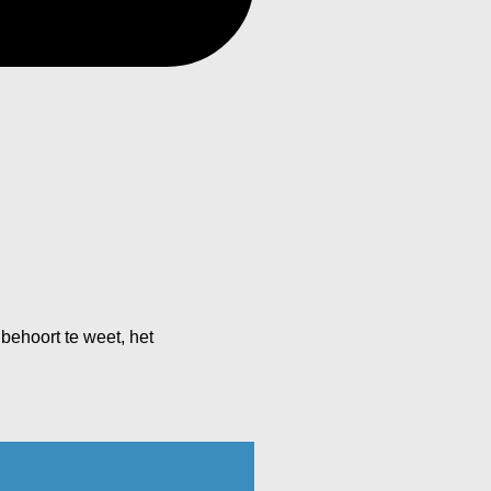
 behoort te weet, het