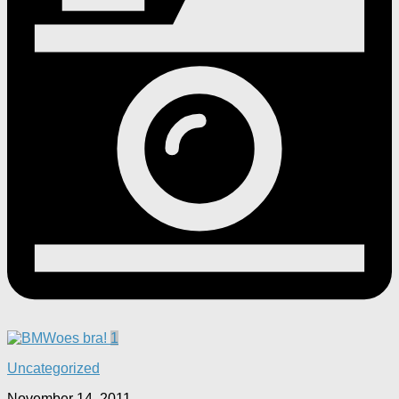
1
Uncategorized
November 14, 2011