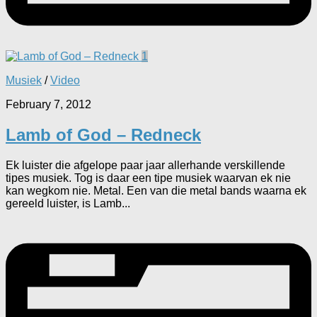
1
Musiek
/
Video
February 7, 2012
Lamb of God – Redneck
Ek luister die afgelope paar jaar allerhande verskillende
tipes musiek. Tog is daar een tipe musiek waarvan ek nie
kan wegkom nie. Metal. Een van die metal bands waarna ek
gereeld luister, is Lamb...