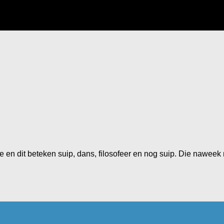
ie en dit beteken suip, dans, filosofeer en nog suip. Die nawee