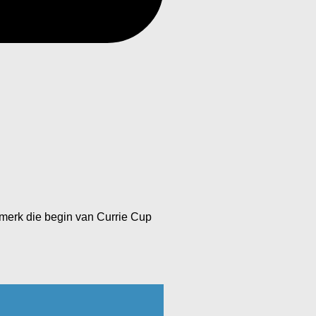
k merk die begin van Currie Cup