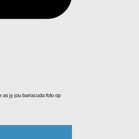
 as jy jou barracuda foto op